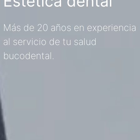
Estética dental
Más de 20 años en experiencia
al servicio de tu salud
bucodental.