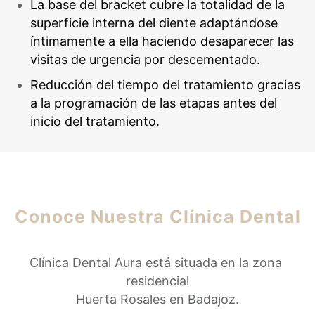
La base del bracket cubre la totalidad de la
superficie interna del diente adaptándose
íntimamente a ella haciendo desaparecer las
visitas de urgencia por descementado.
Reducción del tiempo del tratamiento gracias
a la programación de las etapas antes del
inicio del tratamiento.
Conoce Nuestra Clínica Dental
Clínica Dental Aura está situada en la zona 
residencial
Huerta Rosales en Badajoz.