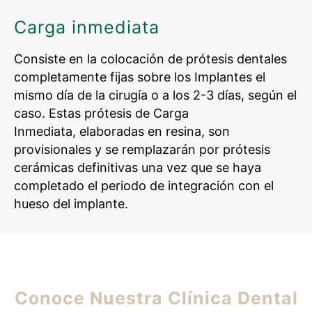
Carga inmediata
Consiste en la colocación de prótesis dentales
completamente fijas sobre los Implantes el
mismo día de la cirugía o a los 2-3 días, según el
caso. Estas prótesis de Carga
Inmediata, elaboradas en resina, son
provisionales y se remplazarán por prótesis
cerámicas definitivas una vez que se haya
completado el periodo de integración con el
hueso del implante.
Conoce Nuestra Clínica Dental