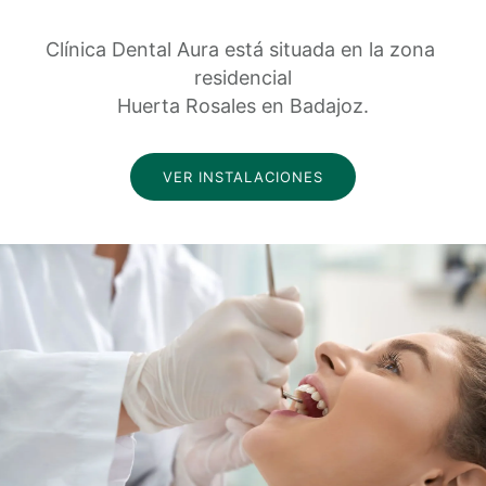
Clínica Dental Aura está situada en la zona 
residencial
Huerta Rosales en Badajoz.
VER INSTALACIONES