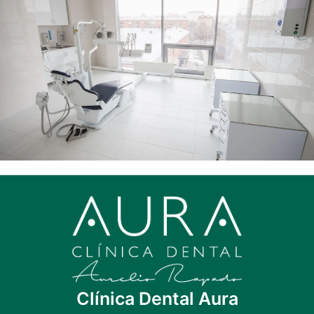
Clínica Dental Aura