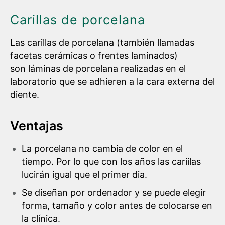
Carillas de porcelana
Las carillas de porcelana (también llamadas
facetas cerámicas o frentes laminados)
son láminas de porcelana realizadas en el
laboratorio que se adhieren a la cara externa del
diente.
Ventajas
La porcelana no cambia de color en el
tiempo. Por lo que con los años las cariilas
lucirán igual que el primer dia.
Se diseñan por ordenador y se puede elegir
forma, tamaño y color antes de colocarse en
la clínica.