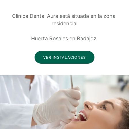
Clínica Dental Aura está situada en la zona 
residencial
Huerta Rosales en Badajoz.
VER INSTALACIONES