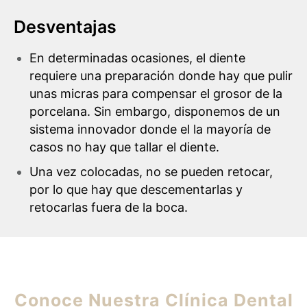
Desventajas
En determinadas ocasiones, el diente
requiere una preparación donde hay que pulir
unas micras para compensar el grosor de la
porcelana. Sin embargo, disponemos de un
sistema innovador donde el la mayoría de
casos no hay que tallar el diente.
Una vez colocadas, no se pueden retocar,
por lo que hay que descementarlas y
retocarlas fuera de la boca.
Conoce Nuestra Clínica Dental