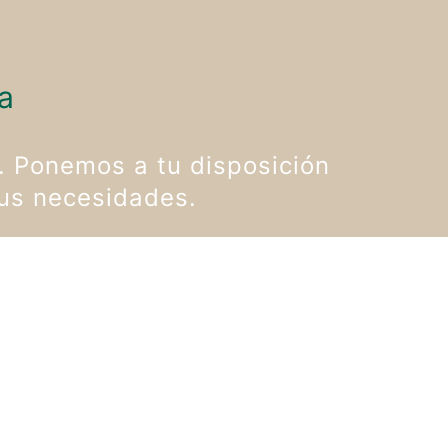
a
. Ponemos a tu disposición
tus necesidades.