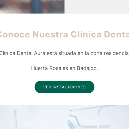
Conoce Nuestra Clínica Denta
Clínica Dental Aura está situada en la zona residencia
Huerta Rosales en Badajoz.
VER INSTALACIONES