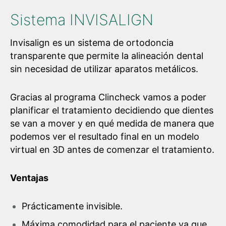
Sistema INVISALIGN
Invisalign es un sistema de ortodoncia
transparente que permite la alineación dental
sin necesidad de utilizar aparatos metálicos.
Gracias al programa Clincheck vamos a poder
planificar el tratamiento decidiendo que dientes
se van a mover y en qué medida de manera que
podemos ver el resultado final en un modelo
virtual en 3D antes de comenzar el tratamiento.
Ventajas
Prácticamente invisible.
Máxima comodidad para el paciente ya que