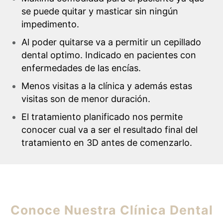
se puede quitar y masticar sin ningún
impedimento.
Al poder quitarse va a permitir un cepillado
dental optimo. Indicado en pacientes con
enfermedades de las encías.
Menos visitas a la clínica y además estas
visitas son de menor duración.
El tratamiento planificado nos permite
conocer cual va a ser el resultado final del
tratamiento en 3D antes de comenzarlo.
Conoce Nuestra Clínica Dental