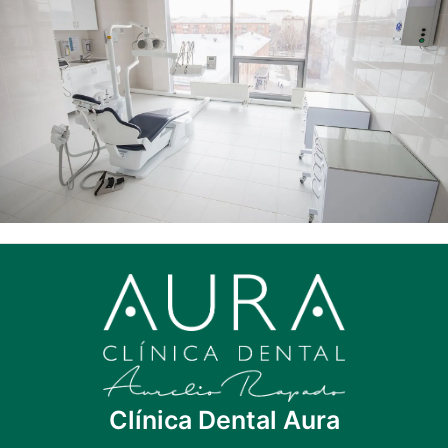
Clínica Dental Aura