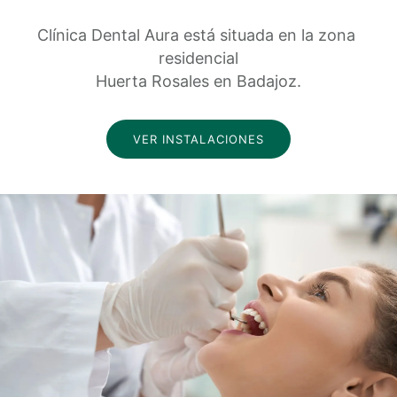
Clínica Dental Aura está situada en la zona 
residencial
Huerta Rosales en Badajoz.
VER INSTALACIONES