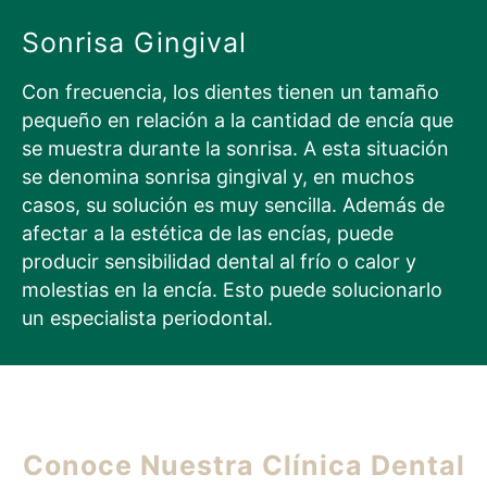
Sonrisa Gingival
Con frecuencia, los dientes tienen un tamaño
pequeño en relación a la cantidad de encía que
se muestra durante la sonrisa. A esta situación
se denomina sonrisa gingival y, en muchos
casos, su solución es muy sencilla. Además de
afectar a la estética de las encías, puede
producir sensibilidad dental al frío o calor y
molestias en la encía. Esto puede solucionarlo
un especialista periodontal.
Conoce Nuestra Clínica Dental