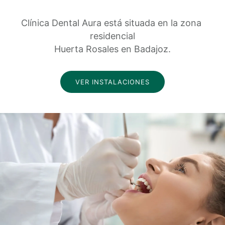
Clínica Dental Aura está situada en la zona 
residencial
Huerta Rosales en Badajoz.
VER INSTALACIONES