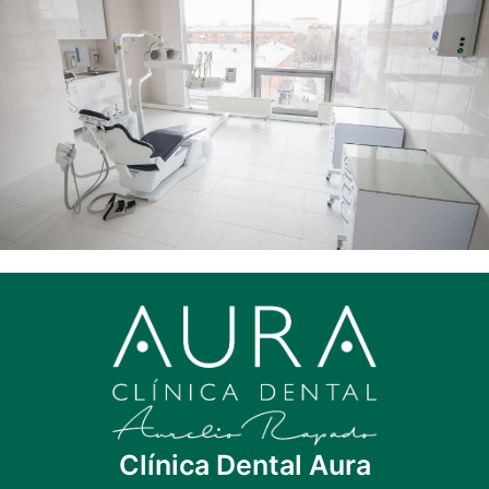
Clínica Dental Aura